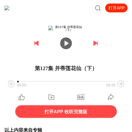
打开APP
第127集 并蒂莲花仙（下）
00:00
04:26
打开APP 收听完整版
以上内容来自专辑