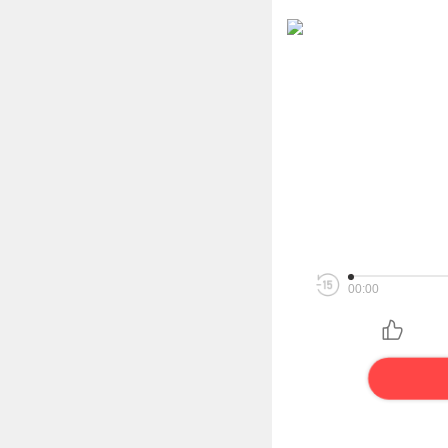
00:00