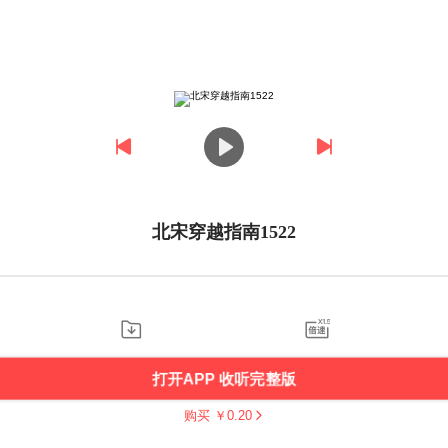
北宋穿越指南1522
打开APP 收听完整版
购买 ￥
0.20