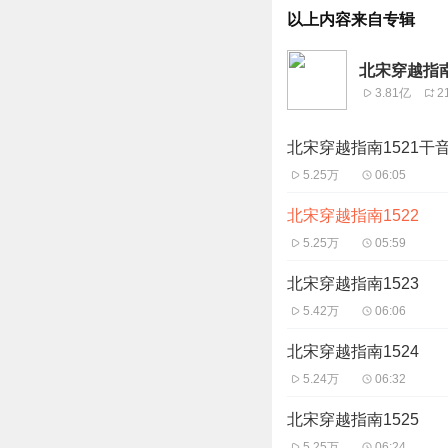
以上内容来自专辑
北宋穿越指南
3.81亿
2
北宋穿越指南1521干
5.25万
06:05
北宋穿越指南1522
5.25万
05:59
北宋穿越指南1523
5.42万
06:06
北宋穿越指南1524
5.24万
06:32
北宋穿越指南1525
5.25万
06:24