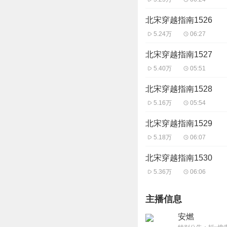
北宋穿越指南1526
5.24万
06:27
北宋穿越指南1527
5.40万
05:51
北宋穿越指南1528
5.16万
05:54
北宋穿越指南1529
5.18万
06:07
北宋穿越指南1530
5.36万
06:06
主播信息
安燃