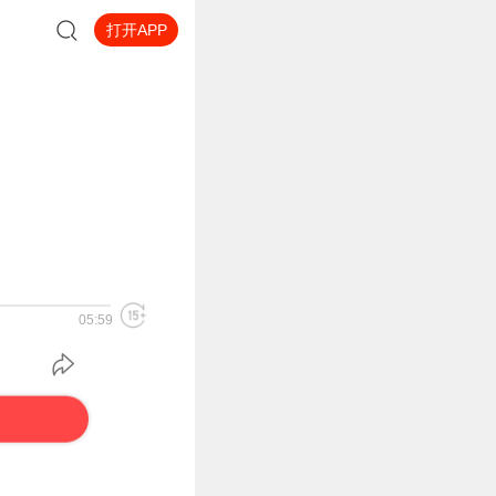
打开APP
05:59