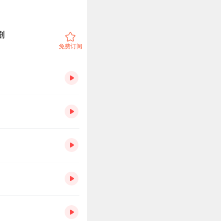
剧
免费订阅