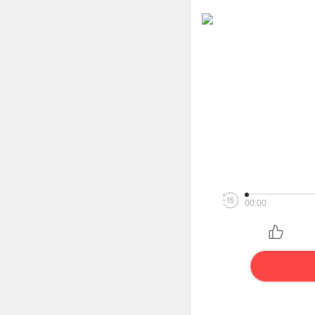
00:00