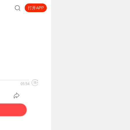
打开APP
05:54