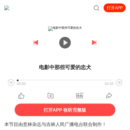
打开APP
电影中那些可爱的忠犬
00:00
05:55
打开APP 收听完整版
本节目由意林杂志与吉林人民广播电台联合制作！