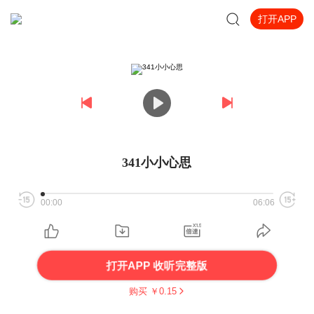
打开APP
341小小心思
00:00
06:06
打开APP 收听完整版
购买 ￥
0.15