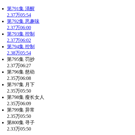
第791集 清醒
2.37万
05:54
第792集 恶趣味
2.37万
06:00
第793集 控制
2.37万
06:02
第794集 控制
2.38万
05:54
第795集 罚抄
2.37万
06:27
第796集 慈幼
2.35万
06:08
第797集 月下
2.35万
05:50
第798集 瘦长女人
2.35万
06:09
第799集 异常
2.35万
05:50
第800集 寻子
2.33万
05:50