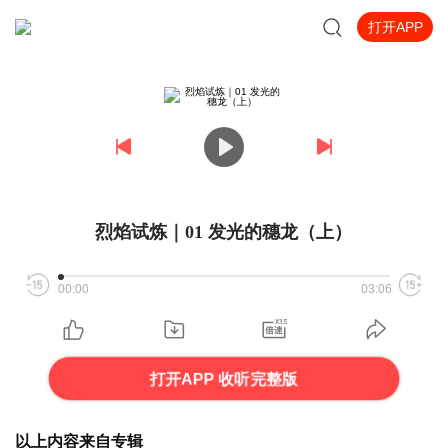
打开APP
烈焰试炼｜01 发光的穗龙（上）
00:00
03:06
打开APP 收听完整版
以上内容来自专辑