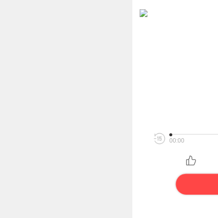
00:00