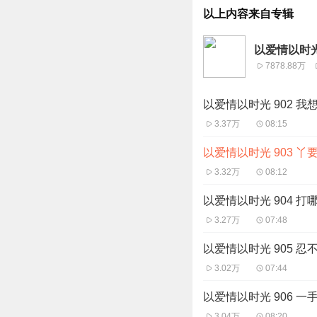
以上内容来自专辑
以爱情以时
7878.88万
以爱情以时光 902 我
3.37万
08:15
以爱情以时光 903 丫
3.32万
08:12
以爱情以时光 904 打
3.27万
07:48
以爱情以时光 905 忍
3.02万
07:44
以爱情以时光 906 一
3.04万
08:20