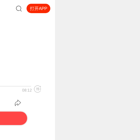
打开APP
08:12