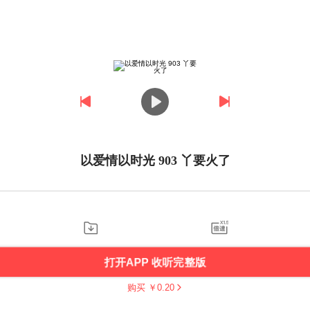
以爱情以时光 903 丫要火了
打开APP 收听完整版
购买 ￥
0.20