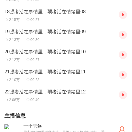
18强者活在事情里，弱者活在情绪里08
2.15万
00:27
19强者活在事情里，弱者活在情绪里09
2.13万
00:30
20强者活在事情里，弱者活在情绪里10
2.12万
00:27
21强者活在事情里，弱者活在情绪里11
2.10万
00:28
22强者活在事情里，弱者活在情绪里12
2.08万
00:40
主播信息
一个志远