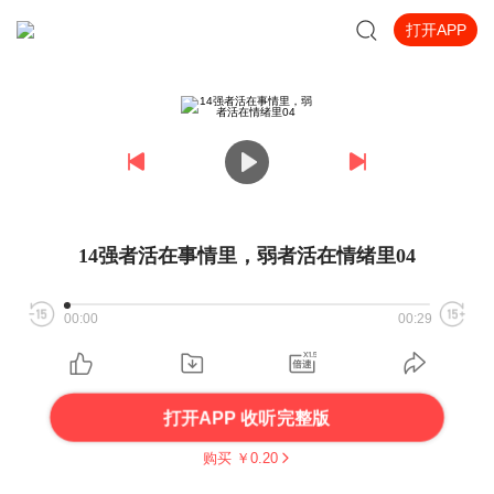
打开APP
14强者活在事情里，弱者活在情绪里04
00:00
00:29
打开APP 收听完整版
购买 ￥
0.20