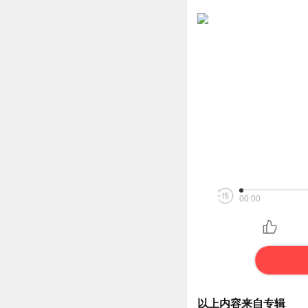
00:00
以上内容来自专辑