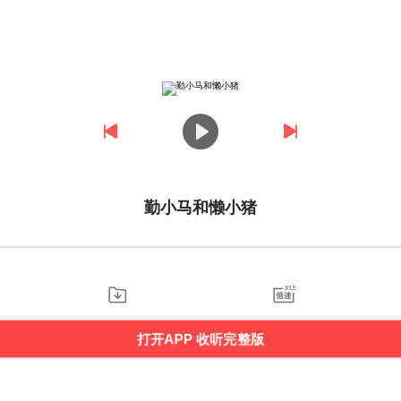
勤小马和懒小猪
打开APP 收听完整版