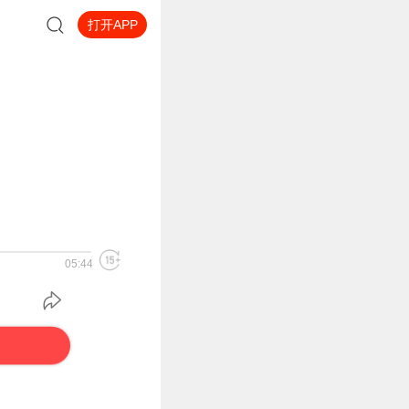
打开APP
05:44