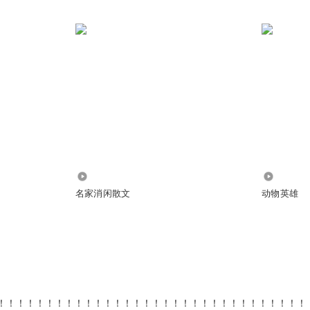
549.86万
2709
名家消闲散文
动物英雄
！！！！！！！！！！！！！！！！！！！！！！！！！！！！！！！！