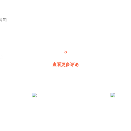
皆知
😊
查看更多评论