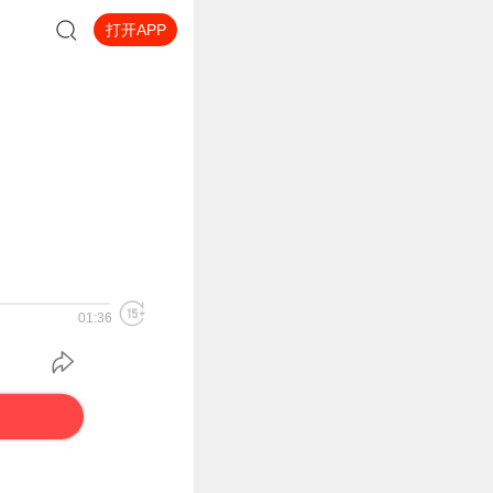
打开APP
01:36