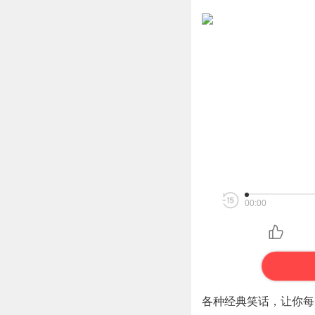
00:00
各种经典笑话，让你每