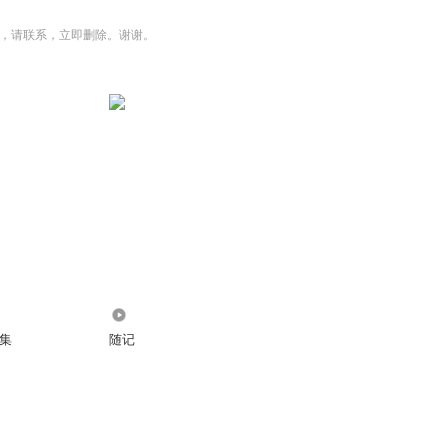
，请联系，立即删除。谢谢。
987
集
随记