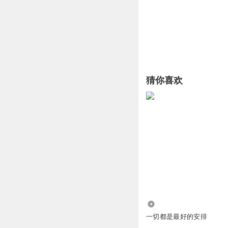
猜你喜欢
261
一切都是最好的安排