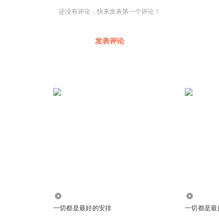
还没有评论，快来发表第一个评论！
发表评论
9938
4954
一切都是最好的安排
一切都是最