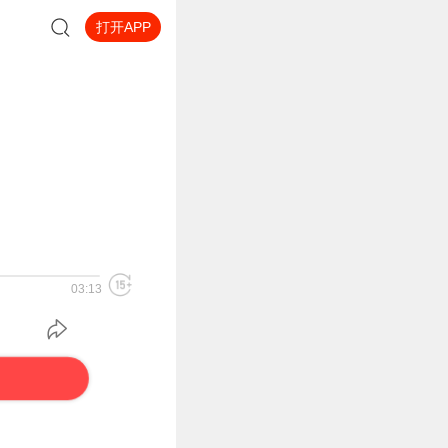
打开APP
03:13