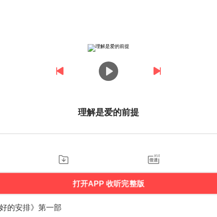
理解是爱的前提
打开APP 收听完整版
好的安排》第一部