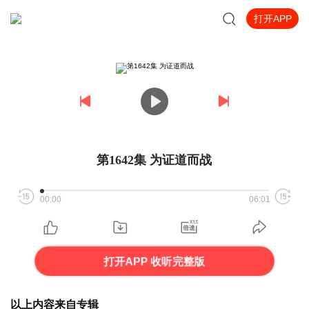
打开APP
第1642集 为证道而战
00:00
06:01
打开APP 收听完整版
以上内容来自专辑