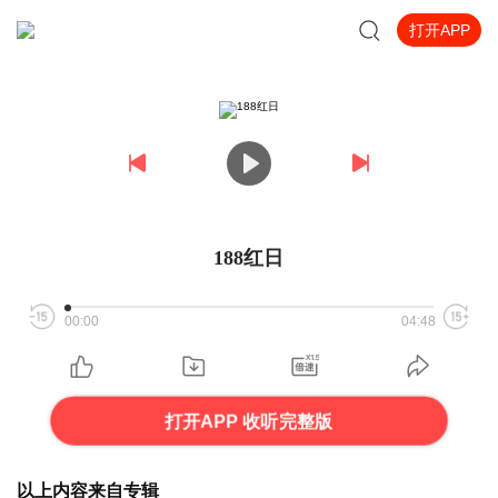
打开APP
188红日
00:00
04:48
打开APP 收听完整版
以上内容来自专辑