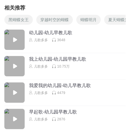
相关推荐
黑蝴蝶女王
穿越时空的蝴蝶
蝴蝶明月
夏天蝴蝶梦
幼儿园-幼儿早教儿歌
儿歌多多
3648
我上幼儿园-幼儿园早教儿歌
儿歌多多
10.75万
我爱我的幼儿园-幼儿早教儿歌
儿歌多多
4479
早起歌-幼儿园早教儿歌
儿歌多多
2876