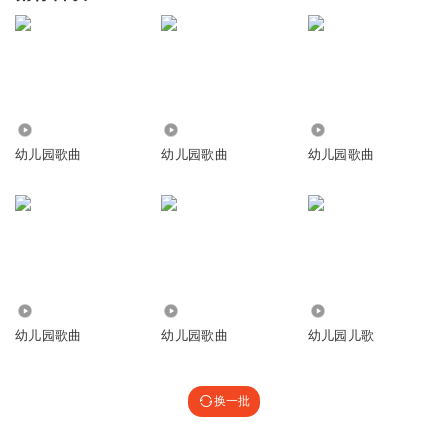
5799
21.97万
32.31万
幼儿园歌曲
幼儿园歌曲
幼儿园歌曲
83.31万
1.17万
58.06万
幼儿园歌曲
幼儿园歌曲
幼儿园儿歌
换一批