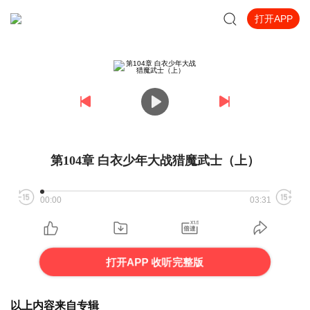
打开APP
第104章 白衣少年大战猎魔武士（上）
00:00
03:31
打开APP 收听完整版
以上内容来自专辑