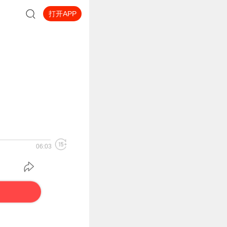
打开APP
06:03