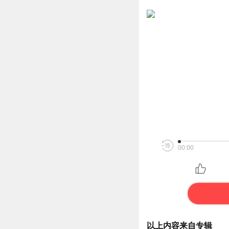
00:00
以上内容来自专辑