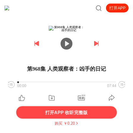
打开APP
第968集 人类观察者：凶手的日记
00:00
07:44
打开APP 收听完整版
购买 ￥
0.20