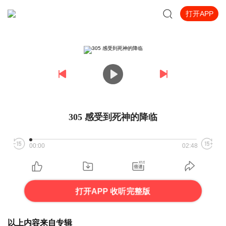
打开APP
305 感受到死神的降临
00:00
02:48
打开APP 收听完整版
以上内容来自专辑