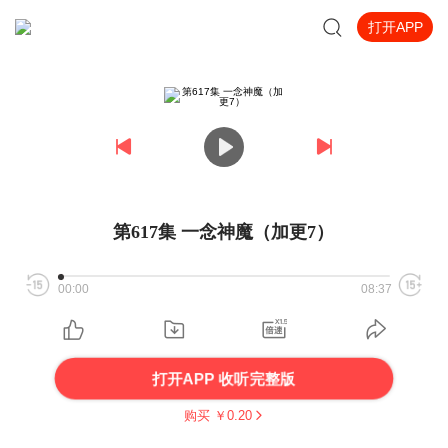
打开APP
第617集 一念神魔（加更7）
00:00
08:37
打开APP 收听完整版
购买 ￥
0.20