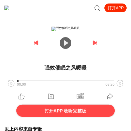
打开APP
强效催眠之风暖暖
00:00
03:20
打开APP 收听完整版
以上内容来自专辑