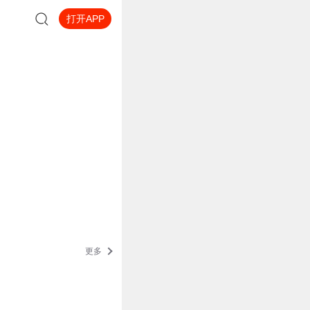
打开APP
更多