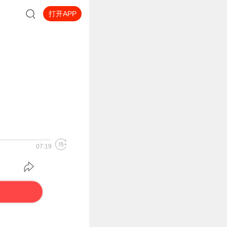
打开APP
07:19