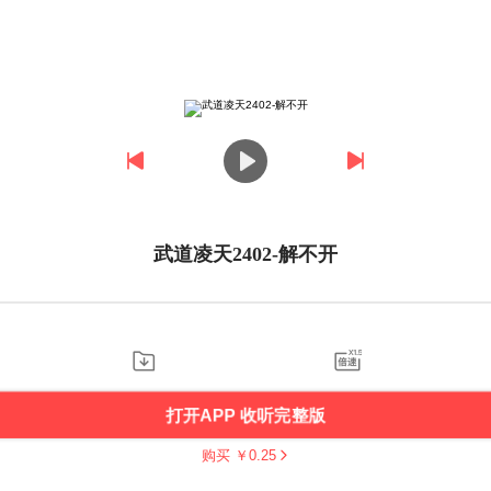
武道凌天2402-解不开
打开APP 收听完整版
购买 ￥
0.25