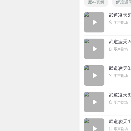
魔神真解
解凌遇
武道凌天5
零声剧场
武道凌天2
零声剧场
武道凌天0
零声剧场
武道凌天6
零声剧场
武道凌天47
零声剧场