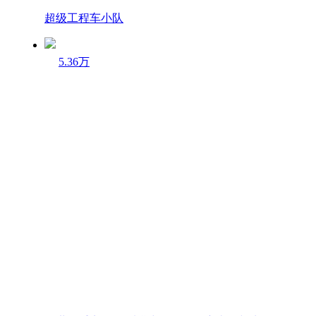
超级工程车小队
5.36万