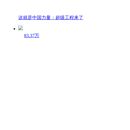
这就是中国力量：超级工程来了
83.37万