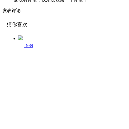
发表评论
猜你喜欢
1989