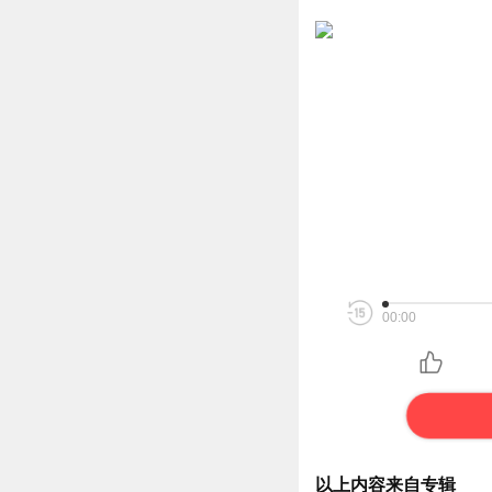
00:00
以上内容来自专辑