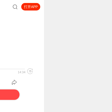
打开APP
14:34