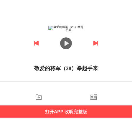
敬爱的将军（28）举起手来
打开APP 收听完整版