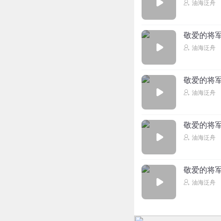
油海泛舟
敬爱的将
油海泛舟
敬爱的将
油海泛舟
敬爱的将军
油海泛舟
敬爱的将军
油海泛舟