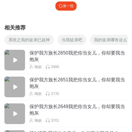
换一批
相关推荐
系统之我的徒弟已超神
当我徒弟吧
我的徒弟哪有这么可
保护我方族长2650我把你当女儿，你却要我当
炮灰
嗨扬
3986
保护我方族长2651我把你当女儿，你却要我当
炮灰
嗨扬
3735
保护我方族长2649我把你当女儿，你却要我当
炮灰
嗨扬
3701