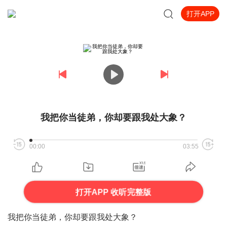
打开APP
我把你当徒弟，你却要跟我处大象？
00:00
03:55
打开APP 收听完整版
我把你当徒弟，你却要跟我处大象？