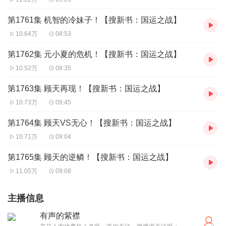
第1761集 机智的冷妹子！【搜新书：国运之战】
10.64万
08:53
第1762集 元小夏的危机！【搜新书：国运之战】
10.52万
08:35
第1763集 顾天再现！【搜新书：国运之战】
10.73万
09:45
第1764集 顾天VS无心！【搜新书：国运之战】
10.71万
09:04
第1765集 顾天的逆鳞！【搜新书：国运之战】
11.05万
09:08
主播信息
有声的紫襟