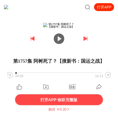
打开APP
第1757集 阿树死了？【搜新书：国运之战】
00:00
10:13
打开APP 收听完整版
购买 ￥
0.20