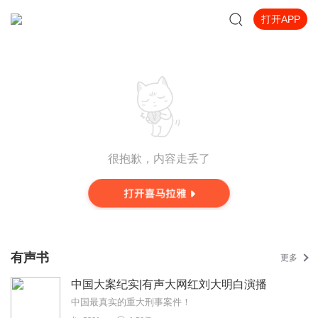
打开APP
很抱歉，内容走丢了
有声书
更多
中国大案纪实|有声大网红刘大明白演播
中国最真实的重大刑事案件！