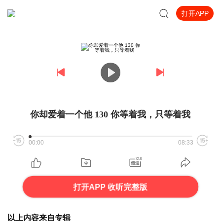
打开APP
你却爱着一个他 130 你等着我，只等着我
00:00
08:33
打开APP 收听完整版
以上内容来自专辑