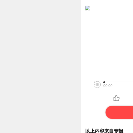
00:00
以上内容来自专辑