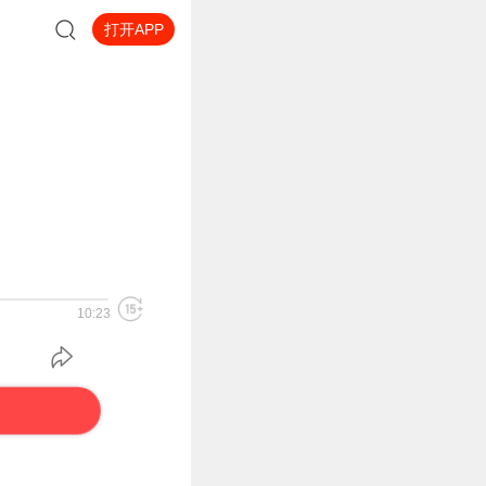
打开APP
10:23