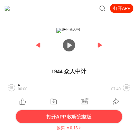
打开APP
1944 众人中计
00:00
07:40
打开APP 收听完整版
购买 ￥
0.15