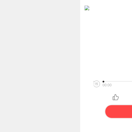
00:00