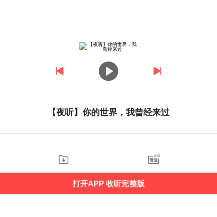
【夜听】你的世界，我曾经来过
打开APP 收听完整版