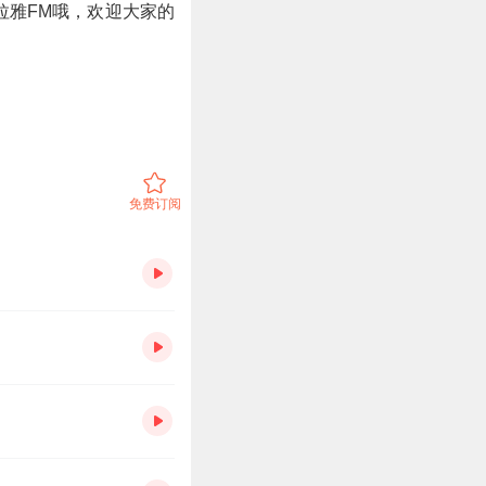
马拉雅FM哦，欢迎大家的
免费订阅