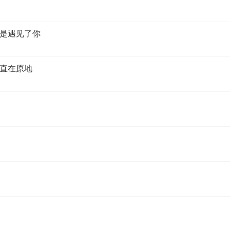
是遇见了你
直在原地