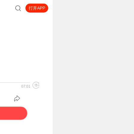
打开APP
07:01