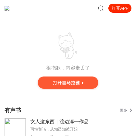
打开APP
很抱歉，内容走丢了
有声书
更多
女人这东西｜渡边淳一作品
两性和谐，从知己知彼开始