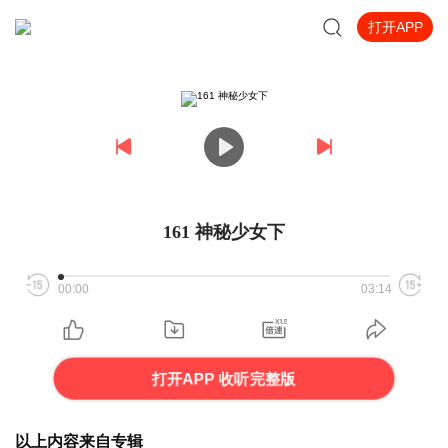
打开APP
161 神秘少女下
00:00
03:14
打开APP 收听完整版
以上内容来自专辑