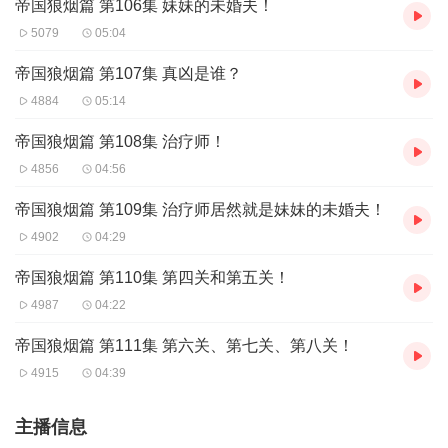
帝国狼烟篇 第106集 妹妹的未婚夫！
5079
05:04
帝国狼烟篇 第107集 真凶是谁？
4884
05:14
帝国狼烟篇 第108集 治疗师！
4856
04:56
帝国狼烟篇 第109集 治疗师居然就是妹妹的未婚夫！
4902
04:29
帝国狼烟篇 第110集 第四关和第五关！
4987
04:22
帝国狼烟篇 第111集 第六关、第七关、第八关！
4915
04:39
主播信息