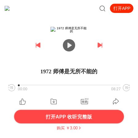
打开APP
1972 师傅是无所不能的
00:00
08:27
打开APP 收听完整版
购买 ￥
3.00