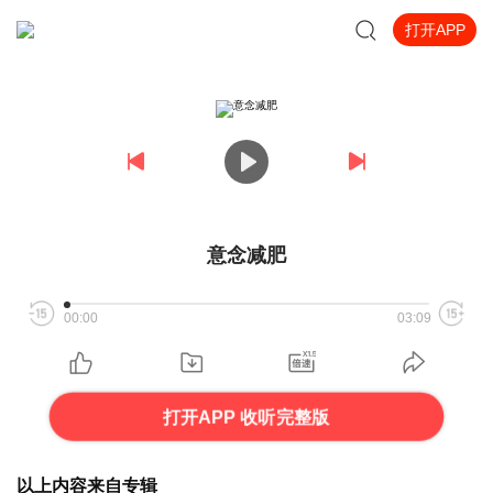
打开APP
意念减肥
00:00
03:09
打开APP 收听完整版
以上内容来自专辑