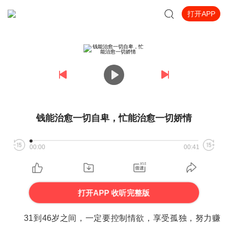
打开APP
钱能治愈一切自卑，忙能治愈一切娇情
00:00
00:41
打开APP 收听完整版
31到46岁之间，一定要控制情欲，享受孤独，努力赚