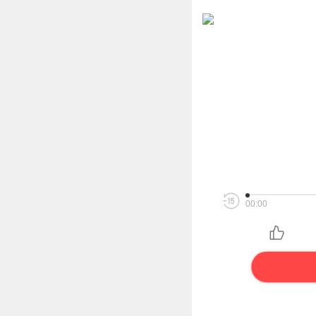
00:00