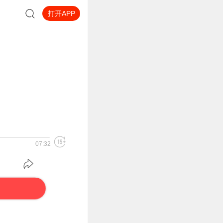
打开APP
07:32