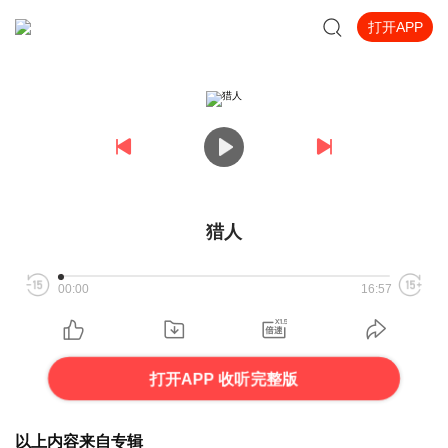
打开APP
猎人
00:00
16:57
打开APP 收听完整版
以上内容来自专辑