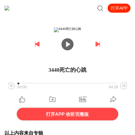
打开APP
3440死亡的心跳
00:00
04:28
打开APP 收听完整版
以上内容来自专辑