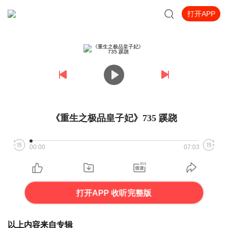
打开APP
《重生之极品皇子妃》735 蹊跷
00:00
07:03
打开APP 收听完整版
以上内容来自专辑