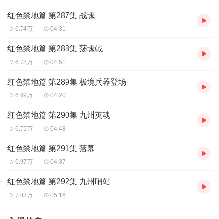
红色禁地篇 第287集 战魂
6.74万
04:31
红色禁地篇 第288集 荡魂戟
6.78万
04:51
红色禁地篇 第289集 极境兵器登场
6.69万
04:20
红色禁地篇 第290集 九州英魂
6.75万
04:48
红色禁地篇 第291集 落幕
6.97万
04:37
红色禁地篇 第292集 九州哨站
7.03万
05:16