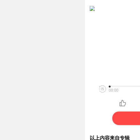
00:00
以上内容来自专辑