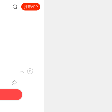
打开APP
03:53