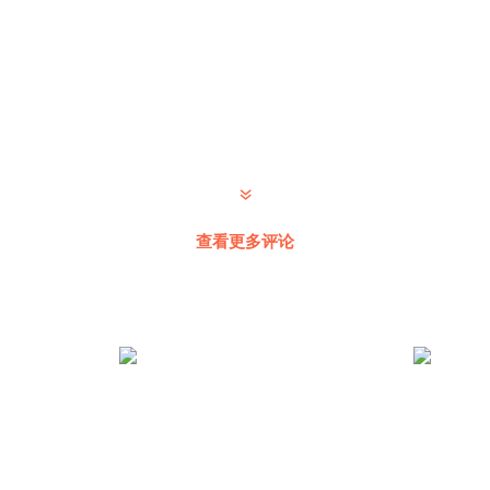
查看更多评论