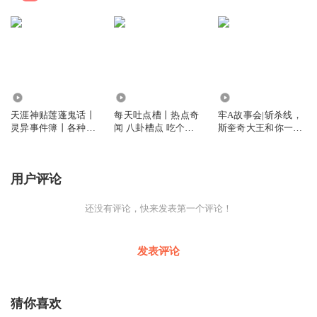
710.66万
110.19万
49.69万
天涯神贴莲蓬鬼话丨
每天吐点槽丨热点奇
牢A故事会|斩杀线，
灵异事件簿丨各种稀
闻 八卦槽点 吃个瓜
斯奎奇大王和你一起
奇的鬼怪故事
再睡
重新认识美国
用户评论
还没有评论，快来发表第一个评论！
发表评论
猜你喜欢