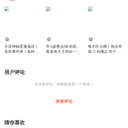
710.34万
49.43万
110.04万
天涯神贴莲蓬鬼话丨
牢A故事会|斩杀线，
每天吐点槽丨热点奇
灵异事件簿丨各种稀
斯奎奇大王和你一起
闻 八卦槽点 吃个瓜
奇的鬼怪故事
重新认识美国
再睡
用户评论
还没有评论，快来发表第一个评论！
发表评论
猜你喜欢