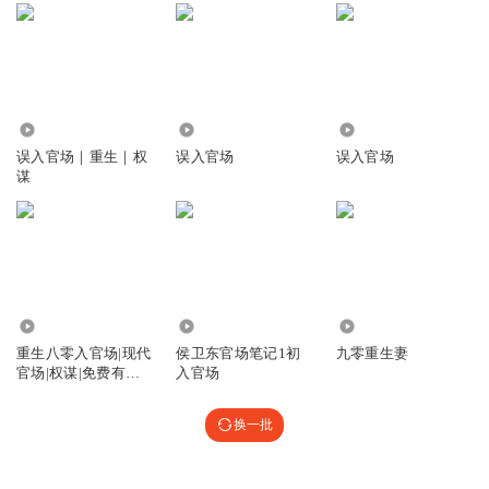
1.01万
806.25万
476.21万
误入官场｜重生｜权
误入官场
误入官场
谋
1385.34万
154.43万
104.85万
重生八零入官场|现代
侯卫东官场笔记1初
九零重生妻
官场|权谋|免费有声
入官场
小说
换一批