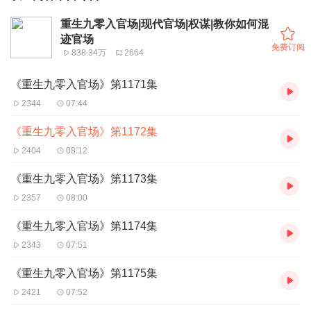
重生九零入官场|现代官场|权谋|教你如何混
迹官场
免费订阅
838.34万
2664
《重生九零入官场》第1171集
2344
07:44
《重生九零入官场》第1172集
2404
08:12
《重生九零入官场》第1173集
2357
08:00
《重生九零入官场》第1174集
2343
07:51
《重生九零入官场》第1175集
2421
07:52