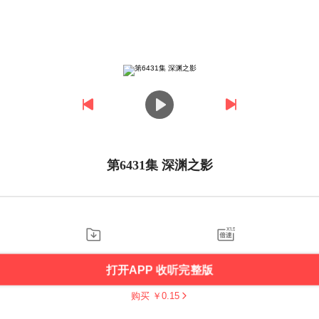
第6431集 深渊之影
打开APP 收听完整版
购买 ￥
0.15