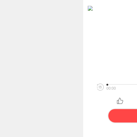
00:00