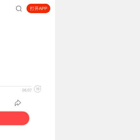
打开APP
06:07