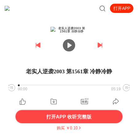
打开APP
老实人逆袭2003 第1561章 冷静冷静
00:00
05:19
打开APP 收听完整版
购买 ￥
0.10