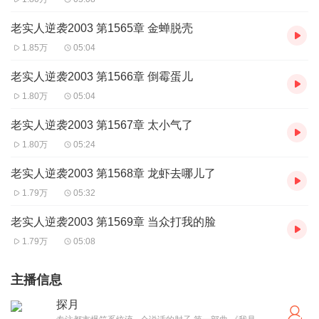
老实人逆袭2003 第1565章 金蝉脱壳
1.85万
05:04
老实人逆袭2003 第1566章 倒霉蛋儿
1.80万
05:04
老实人逆袭2003 第1567章 太小气了
1.80万
05:24
老实人逆袭2003 第1568章 龙虾去哪儿了
1.79万
05:32
老实人逆袭2003 第1569章 当众打我的脸
1.79万
05:08
主播信息
探月