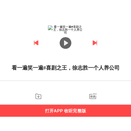
看一遍笑一遍#喜剧之王，徐志胜一个人养公司
打开APP 收听完整版