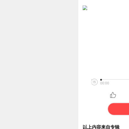
00:00
以上内容来自专辑