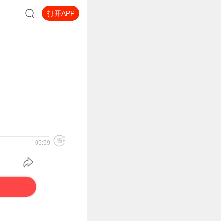
打开APP
05:59