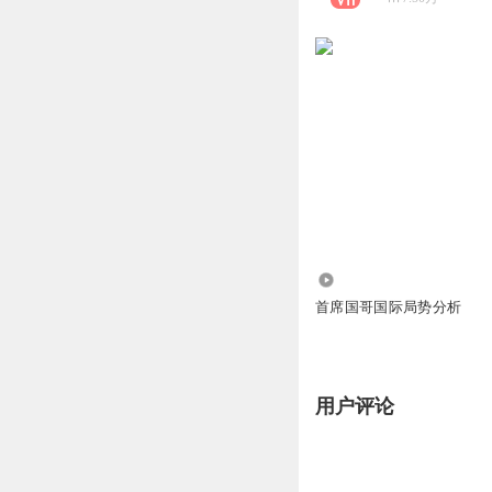
2213.10万
首席国哥国际局势分析
用户评论