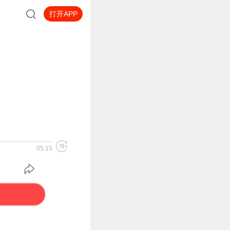
打开APP
05:15