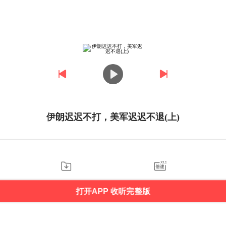
伊朗迟迟不打，美军迟迟不退(上)
打开APP 收听完整版