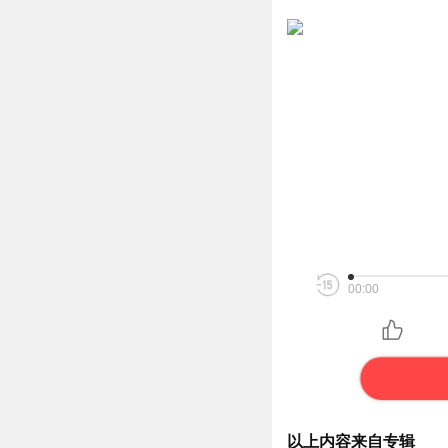
00:00
以上内容来自专辑